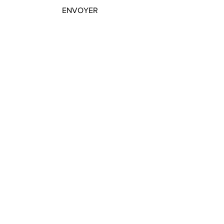
ENVOYER