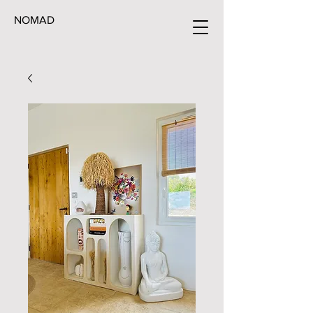
NOMAD