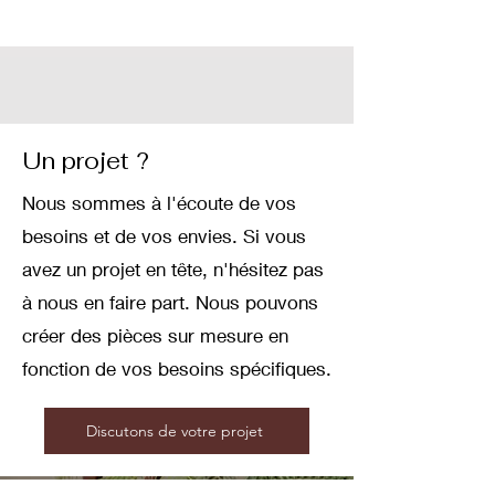
Un projet ?
Nous sommes à l'écoute de vos
besoins et de vos envies. Si vous
avez un projet en tête, n'hésitez pas
à nous en faire part. Nous pouvons
créer des pièces sur mesure en
fonction de vos besoins spécifiques.
Discutons de votre projet